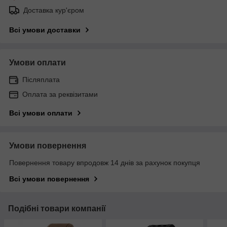
Доставка кур'єром
Всі умови доставки
Умови оплати
Післяплата
Оплата за реквізитами
Всі умови оплати
Умови повернення
Повернення товару впродовж 14 днів за рахунок покупця
Всі умови повернення
Подібні товари компанії