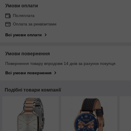
Умови оплати
Післяплата
Оплата за реквізитами
Всі умови оплати
Умови повернення
Повернення товару впродовж 14 днів за рахунок покупця
Всі умови повернення
Подібні товари компанії