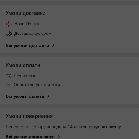
Умови доставки
Нова Пошта
Доставка кур'єром
Всі умови доставки
Умови оплати
Післяплата
Оплата за реквізитами
Всі умови оплати
Умови повернення
Повернення товару впродовж 14 днів за рахунок покупця
Всі умови повернення