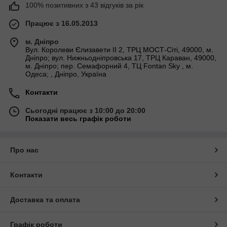
100% позитивних з 43 відгуків за рік
Працює з 16.05.2013
м. Дніпро
Вул. Королеви Єлизавети ІІ 2, ТРЦ МОСТ-Сіті, 49000, м.
Дніпро; вул. Нижньодніпровська 17, ТРЦ Караван, 49000,
м. Дніпро; пер. Семафорний 4, ТЦ Fontan Sky , м.
Одеса; , Дніпро, Україна
Контакти
Сьогодні працює з 10:00 до 20:00
Показати весь графік роботи
Про нас
Контакти
Доставка та оплата
Графік роботи