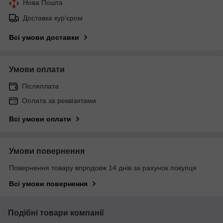
Нова Пошта
Доставка кур'єром
Всі умови доставки
Умови оплати
Післяплата
Оплата за реквізитами
Всі умови оплати
Умови повернення
Повернення товару впродовж 14 днів за рахунок покупця
Всі умови повернення
Подібні товари компанії