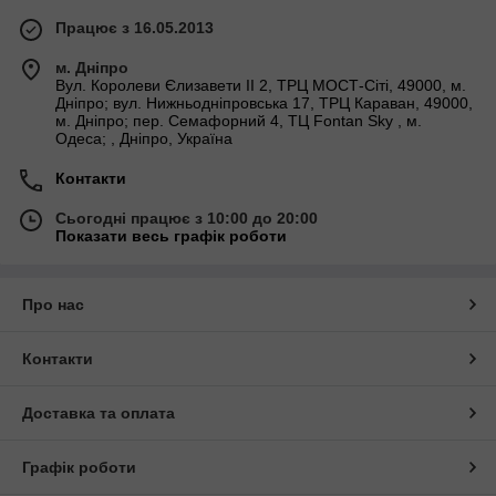
Працює з 16.05.2013
м. Дніпро
Вул. Королеви Єлизавети ІІ 2, ТРЦ МОСТ-Сіті, 49000, м.
Дніпро; вул. Нижньодніпровська 17, ТРЦ Караван, 49000,
м. Дніпро; пер. Семафорний 4, ТЦ Fontan Sky , м.
Одеса; , Дніпро, Україна
Контакти
Сьогодні працює з 10:00 до 20:00
Показати весь графік роботи
Про нас
Контакти
Доставка та оплата
Графік роботи