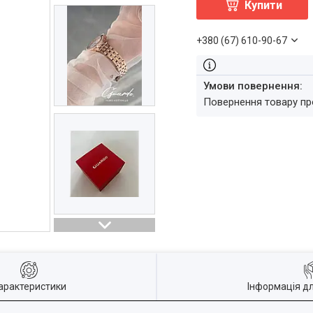
Купити
+380 (67) 610-90-67
повернення товару п
арактеристики
Інформація д