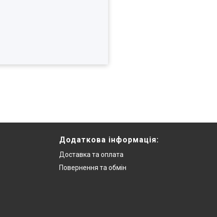
Додаткова інформацiя:
Доставка та оплата
Повернення та обмiн