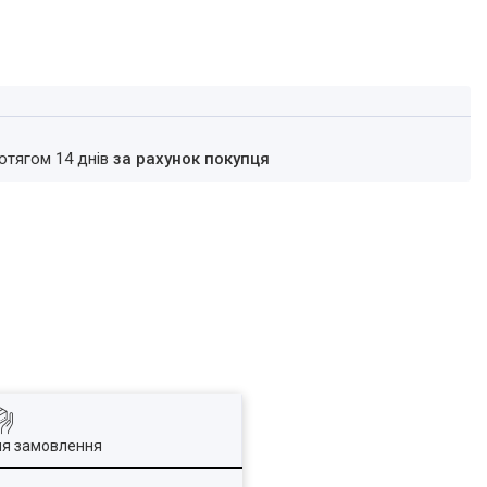
ротягом 14 днів
за рахунок покупця
ля замовлення