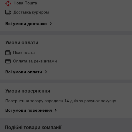
Нова Пошта
Доставка кур'єром
Всі умови доставки
Умови оплати
Післяплата
Оплата за реквізитами
Всі умови оплати
Умови повернення
Повернення товару впродовж 14 днів за рахунок покупця
Всі умови повернення
Подібні товари компанії