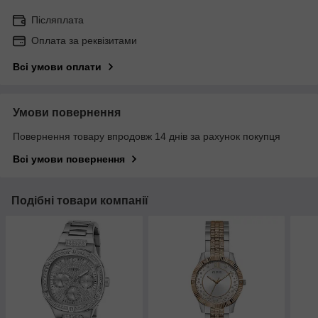
Післяплата
Оплата за реквізитами
Всі умови оплати
Умови повернення
Повернення товару впродовж 14 днів за рахунок покупця
Всі умови повернення
Подібні товари компанії