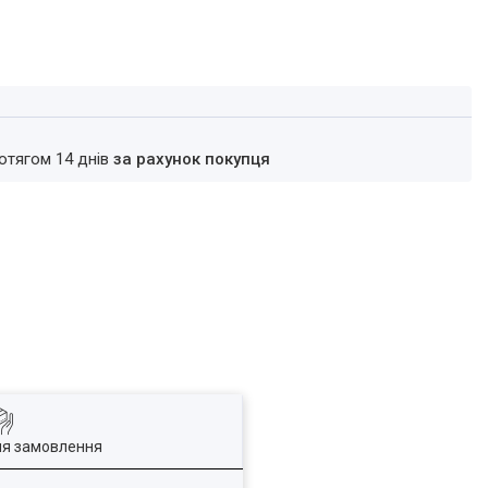
ротягом 14 днів
за рахунок покупця
ля замовлення