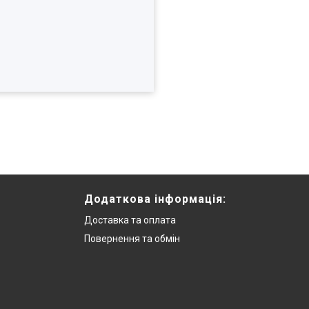
Додаткова інформацiя:
Доставка та оплата
Повернення та обмiн