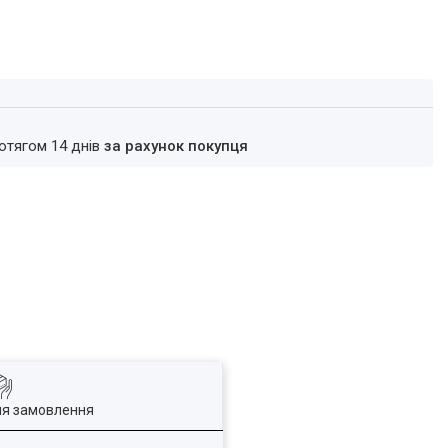
ротягом 14 днів
за рахунок покупця
ля замовлення