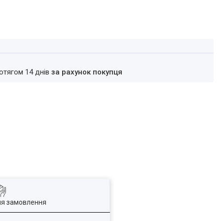
ротягом 14 днів
за рахунок покупця
ля замовлення