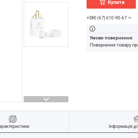
Купити
+380 (67) 610-90-67
повернення товару п
арактеристики
Інформація д