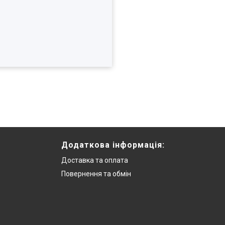
Додаткова інформацiя:
Доставка та оплата
Повернення та обмiн