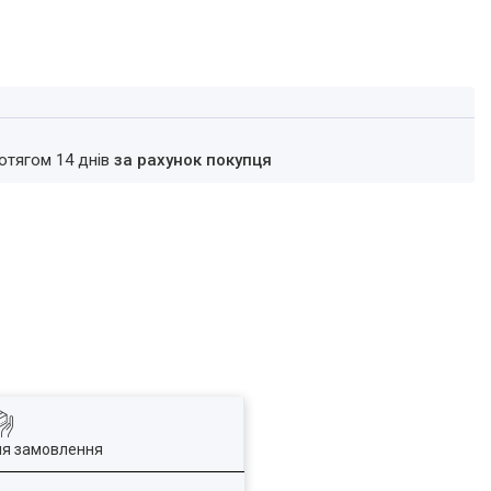
ротягом 14 днів
за рахунок покупця
ля замовлення