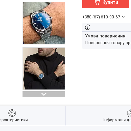
Купити
+380 (67) 610-90-67
повернення товару п
арактеристики
Інформація д