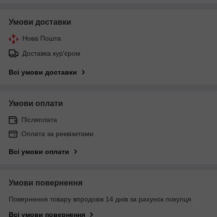
Умови доставки
Нова Пошта
Доставка кур'єром
Всі умови доставки
Умови оплати
Післяплата
Оплата за реквізитами
Всі умови оплати
Умови повернення
Повернення товару впродовж 14 днів за рахунок покупця
Всі умови повернення