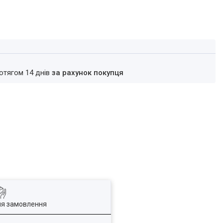
ротягом 14 днів
за рахунок покупця
ля замовлення