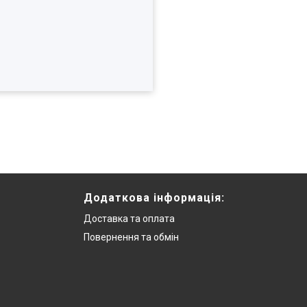
Додаткова інформацiя:
Доставка та оплата
Повернення та обмiн