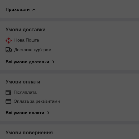
Приховати
Умови доставки
Нова Пошта
Доставка кур'єром
Всі умови доставки
Умови оплати
Післяплата
Оплата за реквізитами
Всі умови оплати
Умови повернення