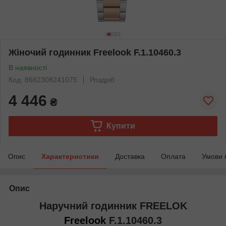
Жіночий годинник Freelook F.1.10460.3
В наявності
Код: 8682308241075
Роздріб
4 446
₴
Купити
Опис
Характеристики
Доставка
Оплата
Умови 
Опис
Наручний годинник FREELOK
Freelook
F.1.10460.3