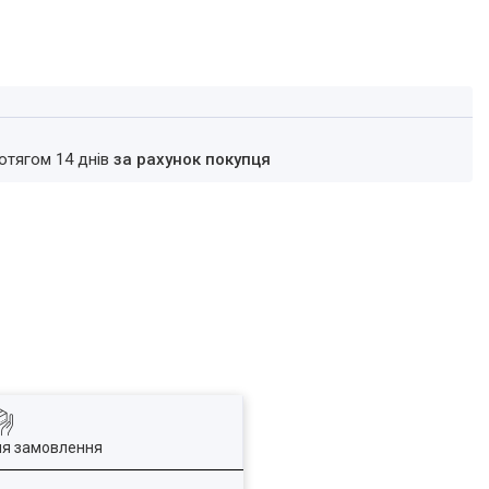
ротягом 14 днів
за рахунок покупця
ля замовлення