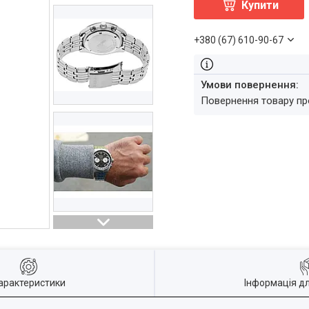
Купити
+380 (67) 610-90-67
повернення товару п
арактеристики
Інформація д