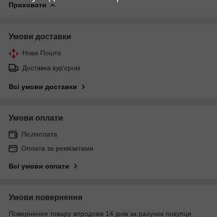
Приховати
Умови доставки
Нова Пошта
Доставка кур'єром
Всі умови доставки
Умови оплати
Післяплата
Оплата за реквізитами
Всі умови оплати
Умови повернення
Повернення товару впродовж 14 днів за рахунок покупця