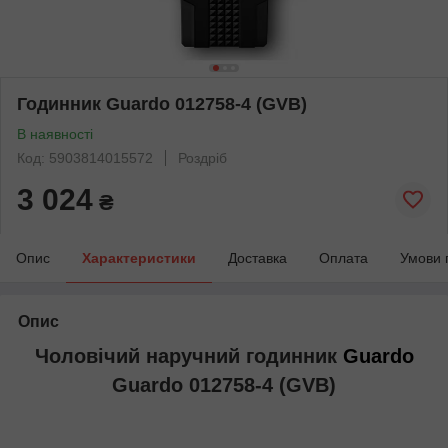
Годинник Guardo 012758-4 (GVB)
В наявності
Код: 5903814015572
Роздріб
3 024
₴
Опис
Характеристики
Доставка
Оплата
Умови 
Опис
Чоловічий наручний годинник
Guardo
Guardo 012758-4 (GVB)