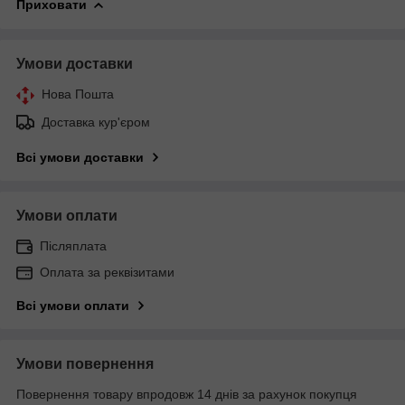
Приховати
Умови доставки
Нова Пошта
Доставка кур'єром
Всі умови доставки
Умови оплати
Післяплата
Оплата за реквізитами
Всі умови оплати
Умови повернення
Повернення товару впродовж 14 днів за рахунок покупця