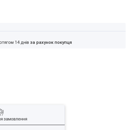
ротягом 14 днів
за рахунок покупця
ля замовлення