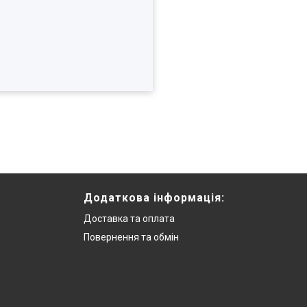
Додаткова інформацiя:
Доставка та оплата
Повернення та обмiн