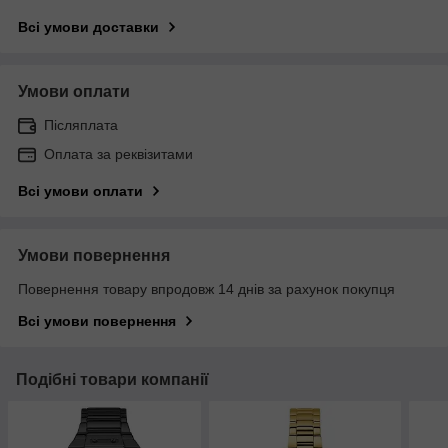
Всі умови доставки
Умови оплати
Післяплата
Оплата за реквізитами
Всі умови оплати
Умови повернення
Повернення товару впродовж 14 днів за рахунок покупця
Всі умови повернення
Подібні товари компанії