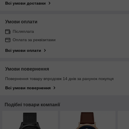
Всі умови доставки
Умови оплати
Післяплата
Оплата за реквізитами
Всі умови оплати
Умови повернення
Повернення товару впродовж 14 днів за рахунок покупця
Всі умови повернення
Подібні товари компанії