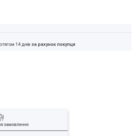
ротягом 14 днів
за рахунок покупця
ля замовлення