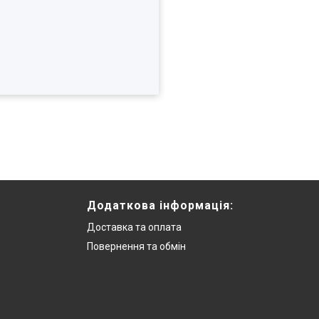
Додаткова інформацiя:
Доставка та оплата
Повернення та обмiн