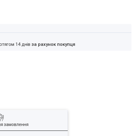
ротягом 14 днів
за рахунок покупця
ля замовлення