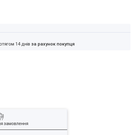
ротягом 14 днів
за рахунок покупця
ля замовлення