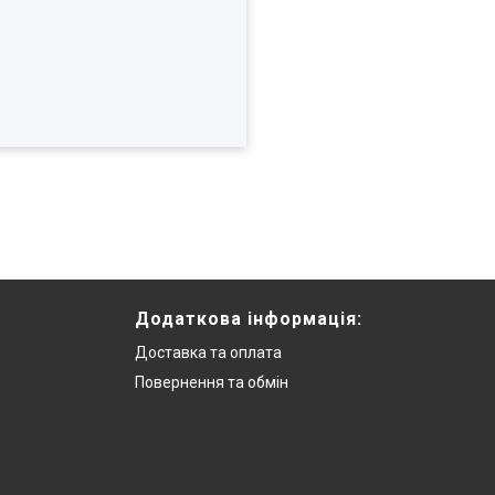
Додаткова інформацiя:
Доставка та оплата
Повернення та обмiн