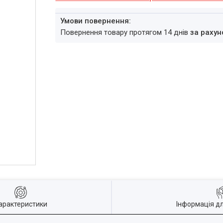
повернення товару протягом 14 днів
за рахун
арактеристики
Інформація д