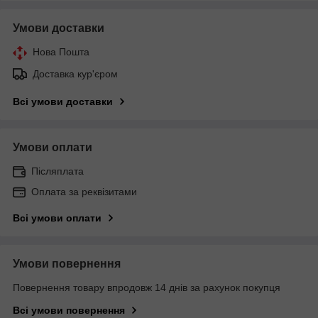
Умови доставки
Нова Пошта
Доставка кур'єром
Всі умови доставки
Умови оплати
Післяплата
Оплата за реквізитами
Всі умови оплати
Умови повернення
Повернення товару впродовж 14 днів за рахунок покупця
Всі умови повернення