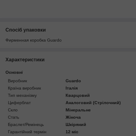
Спосіб упаковки
Фирменная коробка Guardo
Характеристики
Основні
Виробник
Guardo
Країна виробник
Італія
Тип механізму
Кварцовий
Циферблат
Аналоговий (Стрілочний)
Скло
Мінеральне
Стать
Жіноча
Браслет/Ремінець
Шкіряний
Гарантійний термін
12 міс