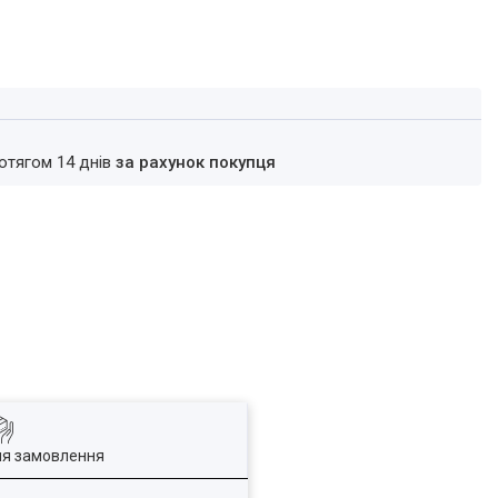
ротягом 14 днів
за рахунок покупця
ля замовлення