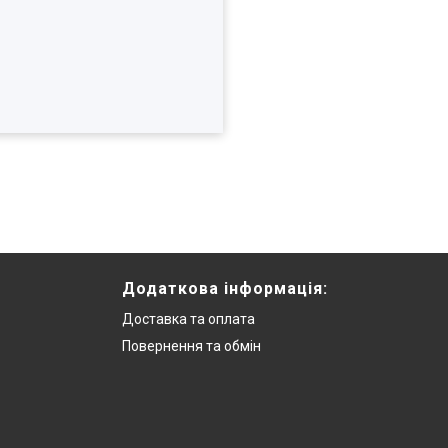
Додаткова інформацiя:
Доставка та оплата
Повернення та обмiн