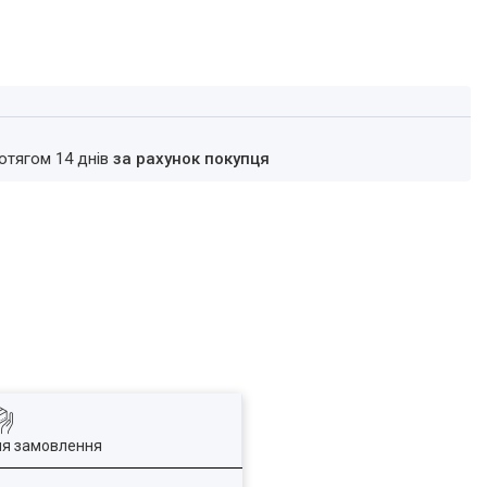
ротягом 14 днів
за рахунок покупця
ля замовлення