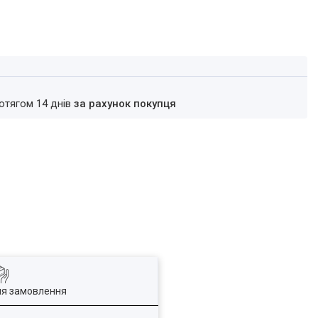
ротягом 14 днів
за рахунок покупця
ля замовлення